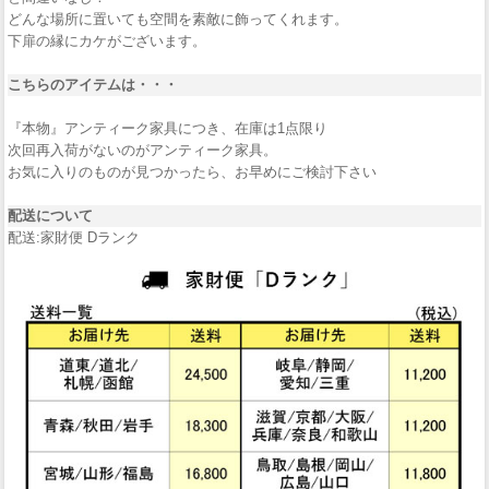
どんな場所に置いても空間を素敵に飾ってくれます。
下扉の縁にカケがございます。
こちらのアイテムは・・・
『本物』アンティーク家具につき、在庫は1点限り
次回再入荷がないのがアンティーク家具。
お気に入りのものが見つかったら、お早めにご検討下さい
配送について
配送:家財便 Dランク