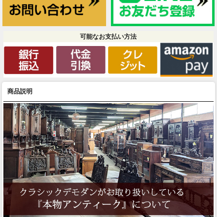
可能なお支払い方法
商品説明