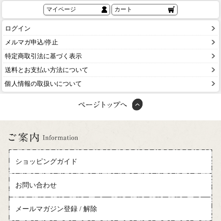
マイページ
カート
ログイン
メルマガ申込/停止
特定商取引法に基づく表示
送料とお支払い方法について
個人情報の取扱いについて
ショッピングガイド
お問い合わせ
メールマガジン登録 / 解除