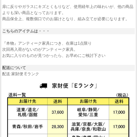
扉に反りやガラスにキズとくもりなど、使用経年上の味わいが、他の商品
よりも深い商品となっております。
商品保全上、複数個口でのお届けとなり、組み立てが必要になります。
こちらのアイテムは・・・
『本物』アンティーク家具につき、在庫は1点限り
次回再入荷がないのがアンティーク家具。
お気に入りのものが見つかったら、お早めにご検討下さい
配送について
配送:家財便 Eランク