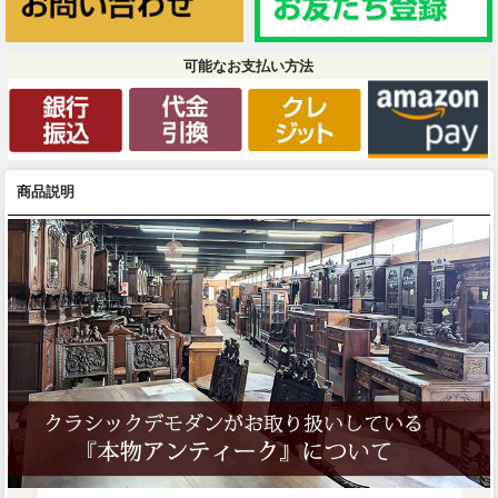
可能なお支払い方法
商品説明