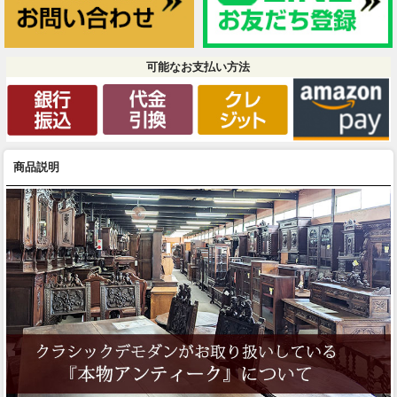
可能なお支払い方法
商品説明