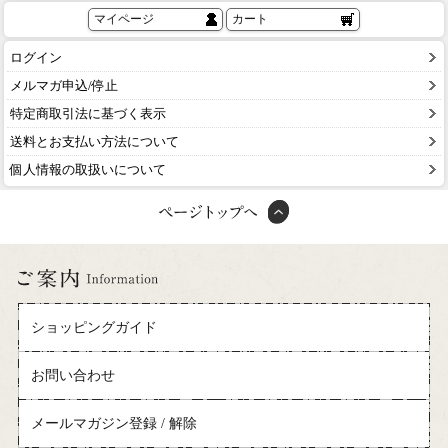
マイページ
カート
ログイン
メルマガ申込/停止
特定商取引法に基づく表示
送料とお支払い方法について
個人情報の取扱いについて
ショッピングガイド
お問い合わせ
メールマガジン登録 / 解除