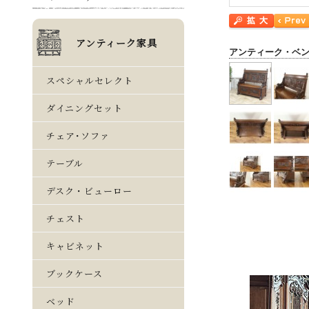
アンティーク・ベ