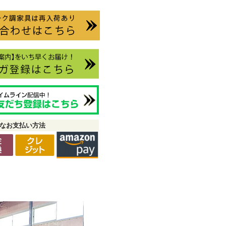
なお支払い方法