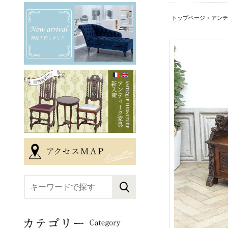
トップページ
>
アンテ