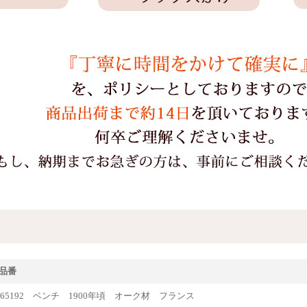
品番
que65192 ベンチ 1900年頃 オーク材 フランス