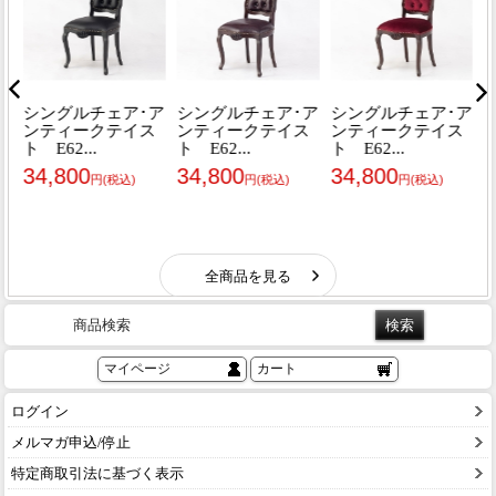
商品検索
マイページ
カート
ログイン
メルマガ申込/停止
特定商取引法に基づく表示