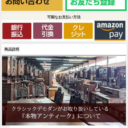
可能なお支払い方法
商品説明