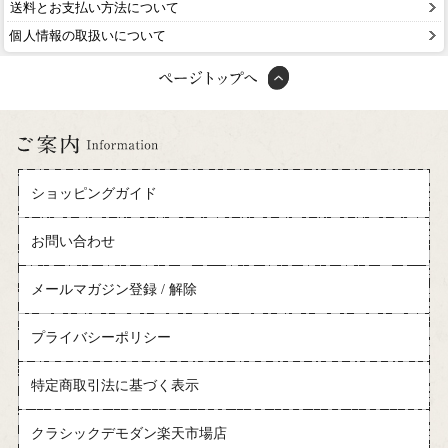
送料とお支払い方法について
個人情報の取扱いについて
ショッピングガイド
お問い合わせ
メールマガジン登録 / 解除
プライバシーポリシー
特定商取引法に基づく表示
クラシックデモダン楽天市場店