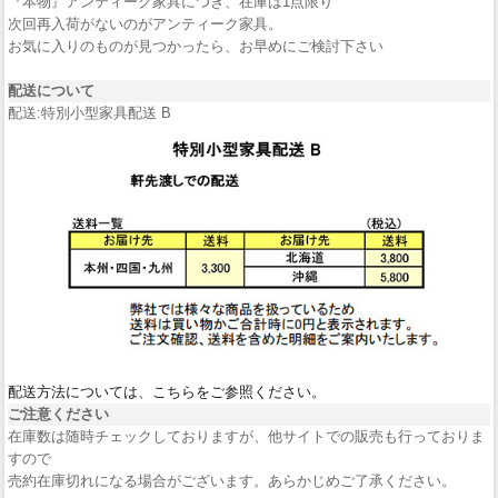
『本物』アンティーク家具につき、在庫は1点限り
次回再入荷がないのがアンティーク家具。
お気に入りのものが見つかったら、お早めにご検討下さい
配送について
配送:特別小型家具配送 B
配送方法については、こちらをご参照ください。
ご注意ください
在庫数は随時チェックしておりますが、他サイトでの販売も行っておりま
すので
売約在庫切れになる場合がございます。あらかじめご了承ください。