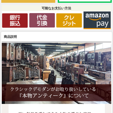
可能なお支払い方法
商品説明