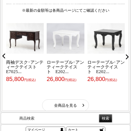
商品検索
マイページ
カート