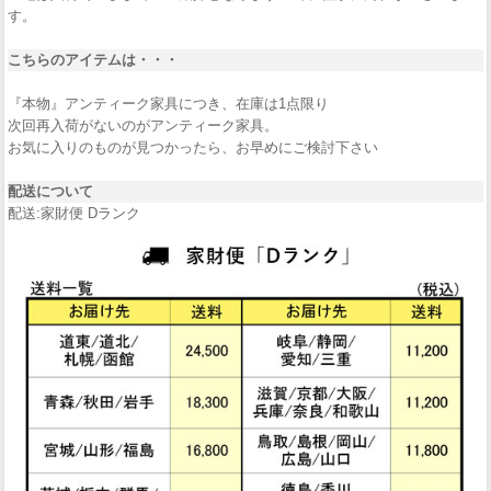
す。
こちらのアイテムは・・・
『本物』アンティーク家具につき、在庫は1点限り
次回再入荷がないのがアンティーク家具。
お気に入りのものが見つかったら、お早めにご検討下さい
配送について
配送:家財便 Dランク