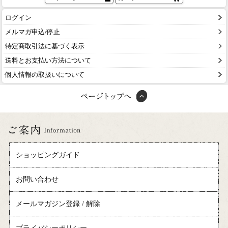
ログイン
メルマガ申込/停止
特定商取引法に基づく表示
送料とお支払い方法について
個人情報の取扱いについて
ショッピングガイド
お問い合わせ
メールマガジン登録 / 解除