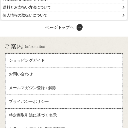
送料とお支払い方法について
個人情報の取扱いについて
ショッピングガイド
お問い合わせ
メールマガジン登録 / 解除
プライバシーポリシー
特定商取引法に基づく表示