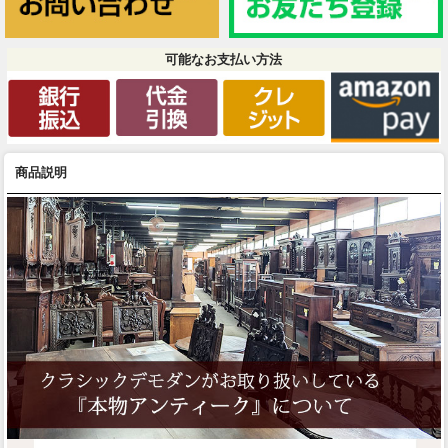
可能なお支払い方法
商品説明