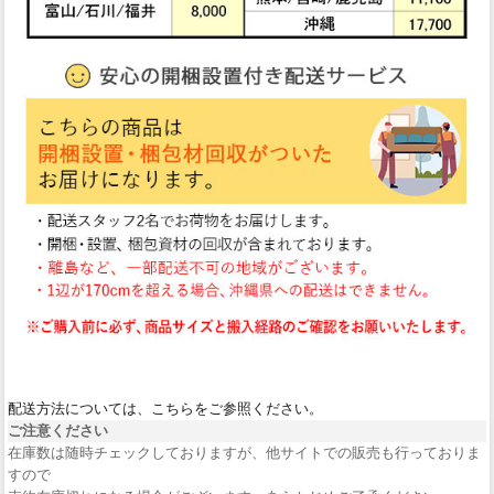
配送方法については、こちらをご参照ください。
ご注意ください
在庫数は随時チェックしておりますが、他サイトでの販売も行っておりま
すので