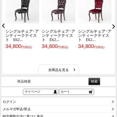
商品検索
マイページ
カート
ログイン
メルマガ申込/停止
特定商取引法に基づく表示