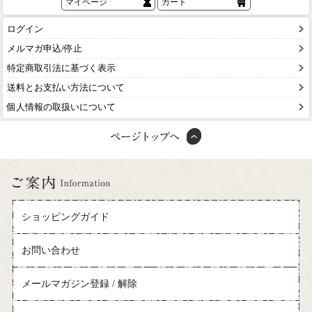
マイページ
カート
ログイン
メルマガ申込/停止
特定商取引法に基づく表示
送料とお支払い方法について
個人情報の取扱いについて
ショッピングガイド
お問い合わせ
メールマガジン登録 / 解除