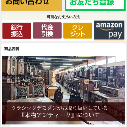
可能なお支払い方法
商品説明