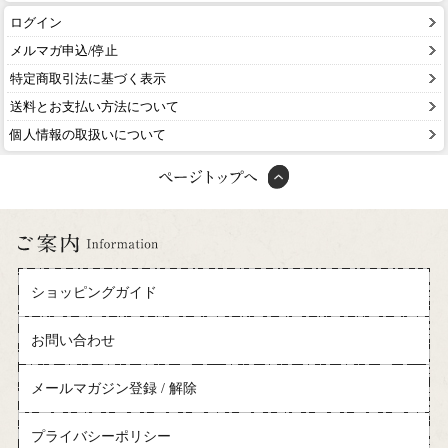
ログイン
メルマガ申込/停止
特定商取引法に基づく表示
送料とお支払い方法について
個人情報の取扱いについて
ショッピングガイド
お問い合わせ
メールマガジン登録 / 解除
プライバシーポリシー