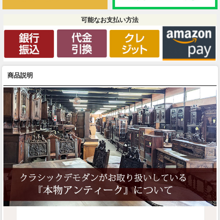
可能なお支払い方法
商品説明