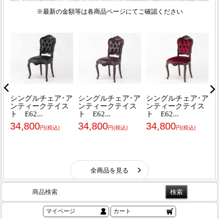
商品検索
マイページ
カート