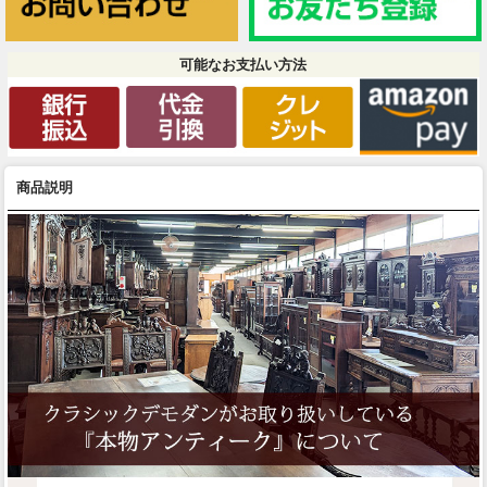
可能なお支払い方法
商品説明