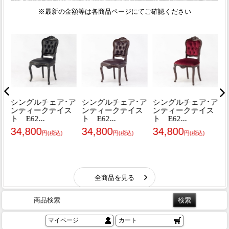
商品検索
マイページ
カート