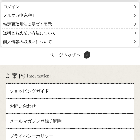
ログイン
メルマガ申込/停止
特定商取引法に基づく表示
送料とお支払い方法について
個人情報の取扱いについて
ショッピングガイド
お問い合わせ
メールマガジン登録 / 解除
プライバシーポリシー