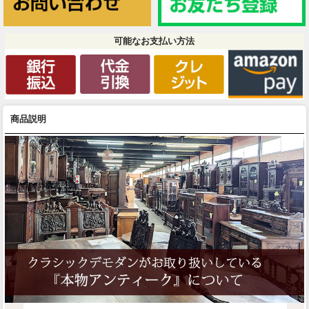
可能なお支払い方法
商品説明