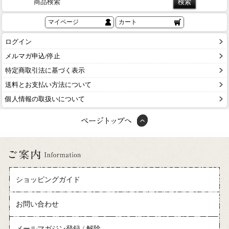
商品検索
マイページ
カート
ログイン
メルマガ申込/停止
特定商取引法に基づく表示
送料とお支払い方法について
個人情報の取扱いについて
ショッピングガイド
お問い合わせ
メールマガジン登録 / 解除