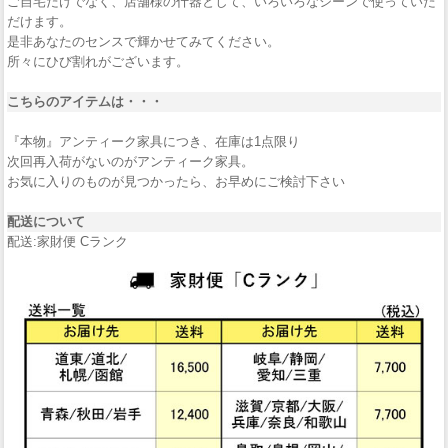
ご自宅だけでなく、店舗様の什器として、いろいろなシーンで使っていた
だけます。
是非あなたのセンスで輝かせてみてください。
所々にひび割れがございます。
こちらのアイテムは・・・
『本物』アンティーク家具につき、在庫は1点限り
次回再入荷がないのがアンティーク家具。
お気に入りのものが見つかったら、お早めにご検討下さい
配送について
配送:家財便 Cランク