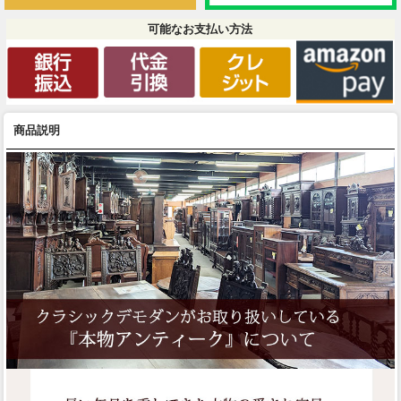
可能なお支払い方法
商品説明