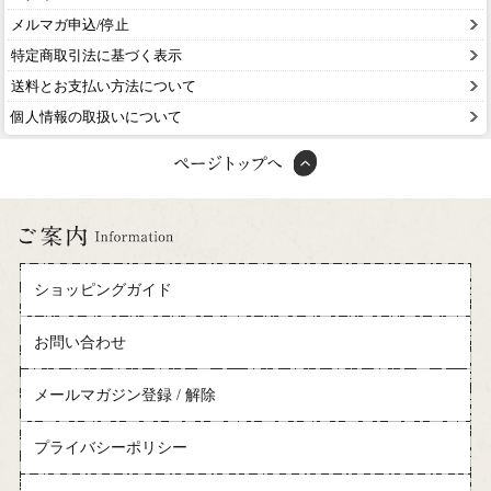
メルマガ申込/停止
特定商取引法に基づく表示
送料とお支払い方法について
個人情報の取扱いについて
ショッピングガイド
お問い合わせ
メールマガジン登録 / 解除
プライバシーポリシー