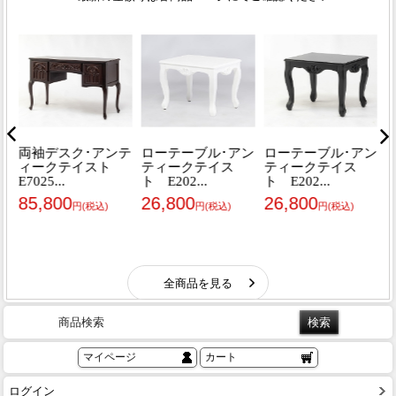
商品検索
マイページ
カート
ログイン