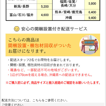
配送方法については、こちらをご参照ください。
ご注意ください