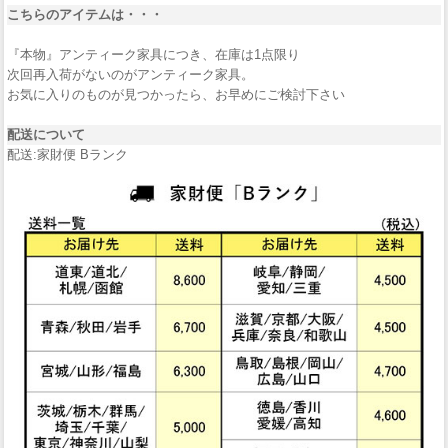
こちらのアイテムは・・・
『本物』アンティーク家具につき、在庫は1点限り
次回再入荷がないのがアンティーク家具。
お気に入りのものが見つかったら、お早めにご検討下さい
配送について
配送:家財便 Bランク