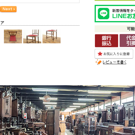
ェア
可能