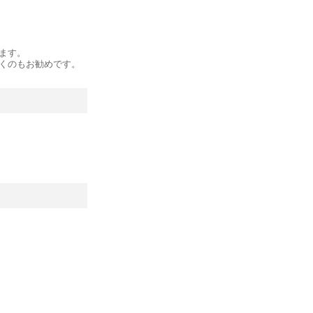
ます。
くのもお勧めです。