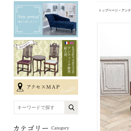
トップページ
>
アンテ