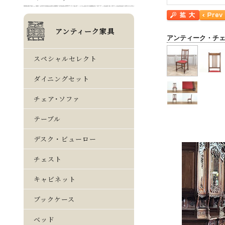
アンティーク・チ