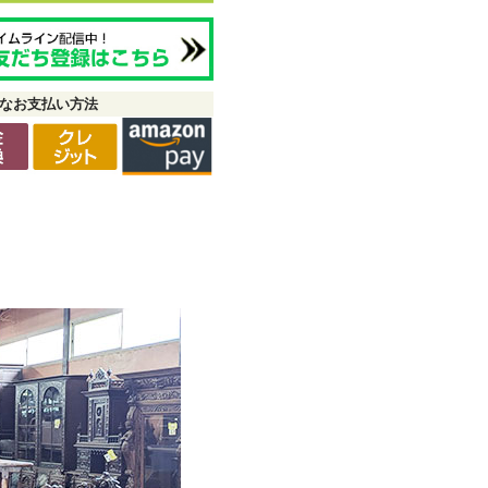
なお支払い方法