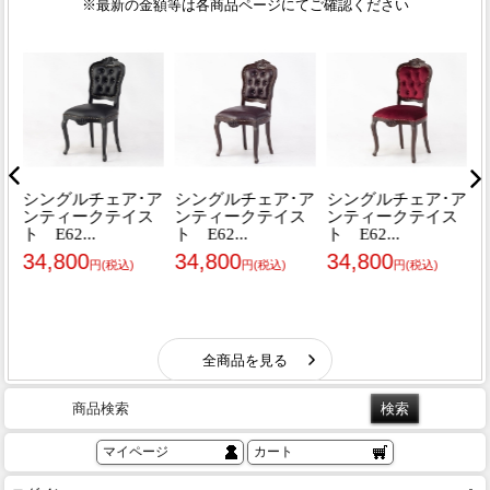
商品検索
マイページ
カート