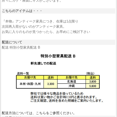
所々にカケ・座面にキズがございます。
こちらのアイテムは・・・
『本物』アンティーク家具につき、在庫は1点限り
次回再入荷がないのがアンティーク家具。
お気に入りのものが見つかったら、お早めにご検討下さい
配送について
配送:特別小型家具配送 B
配送方法については、こちらをご参照ください。