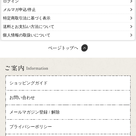
ログイン
メルマガ申込/停止
特定商取引法に基づく表示
送料とお支払い方法について
個人情報の取扱いについて
ショッピングガイド
お問い合わせ
メールマガジン登録 / 解除
プライバシーポリシー