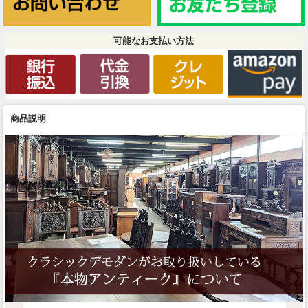
可能なお支払い方法
商品説明