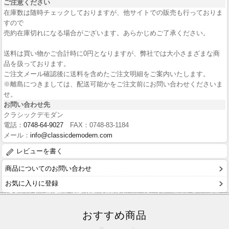
ご注意ください
在庫数は随時チェックしておりますが、他サイトでの販売も行っておりま
すので
売約在庫切れになる場合がございます。あらかじめご了承ください。
送料は買い物かご合計時に0円となりますが、弊社では大小さまざまな商
品を扱っております。
ご注文メール確認後に送料を含めたご注文明細をご案内いたします。
※離島につきましては、配送可能かをご注文前にお問い合わせくださいま
せ。
お問い合わせ先
クラシックデモダン
電話：
0748-64-9027
FAX：0748-83-1184
メール：
info@classicdemodern.com
レビューを書く
商品についてのお問い合わせ
お気に入りに登録
おすすめ商品