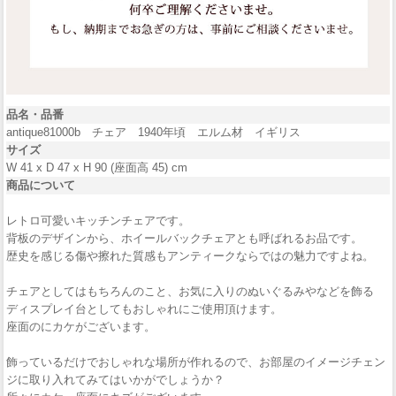
品名・品番
antique81000b チェア 1940年頃 エルム材 イギリス
サイズ
W 41 x D 47 x H 90 (座面高 45) cm
商品について
レトロ可愛いキッチンチェアです。
背板のデザインから、ホイールバックチェアとも呼ばれるお品です。
歴史を感じる傷や擦れた質感もアンティークならではの魅力ですよね。
チェアとしてはもちろんのこと、お気に入りのぬいぐるみやなどを飾る
ディスプレイ台としてもおしゃれにご使用頂けます。
座面のにカケがございます。
飾っているだけでおしゃれな場所が作れるので、お部屋のイメージチェン
ジに取り入れてみてはいかがでしょうか？