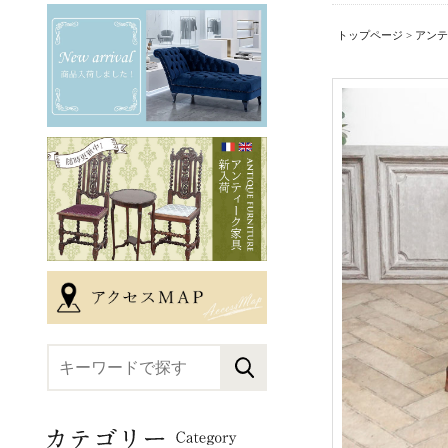
トップページ
>
アンテ