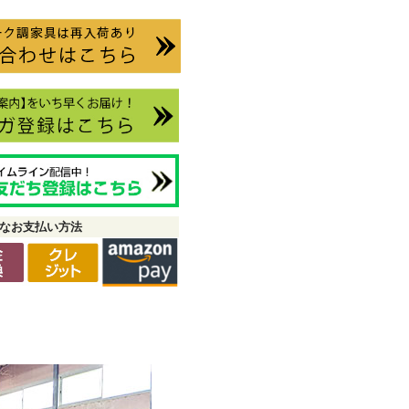
なお支払い方法