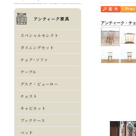
アンティーク・チ