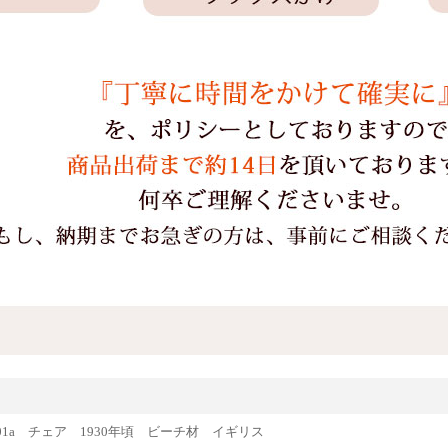
e81001a チェア 1930年頃 ビーチ材 イギリス