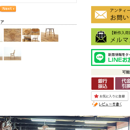
ェア
可能