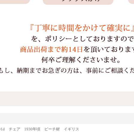
e81001d チェア 1930年頃 ビーチ材 イギリス