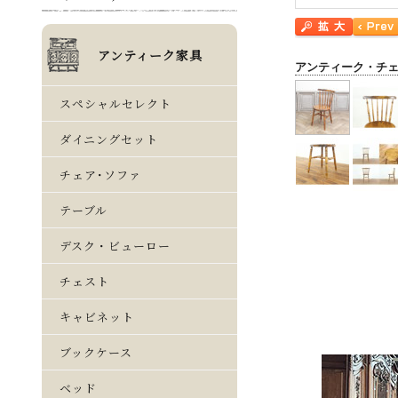
アンティーク・チ