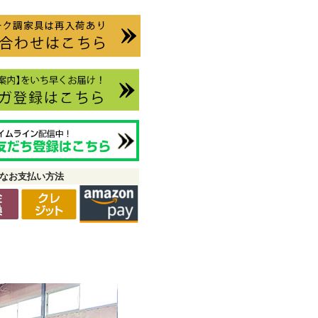
なお支払い方法