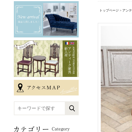
トップページ
>
アンテ