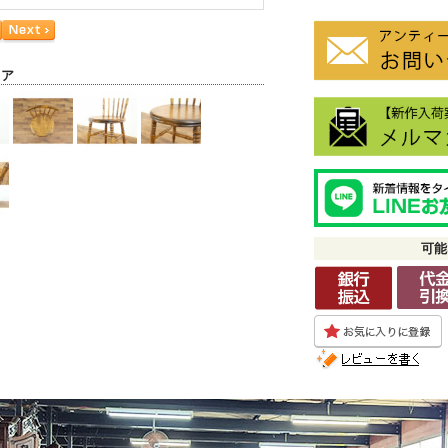
ェア
可能