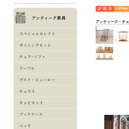
アンティーク・チ