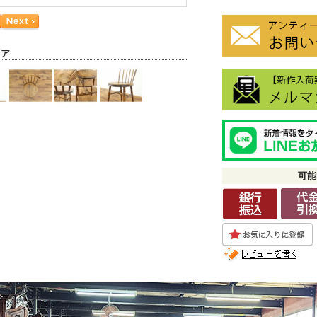
ェア
可能