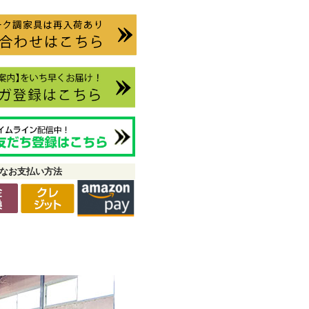
なお支払い方法