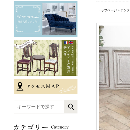
トップページ
>
アンテ