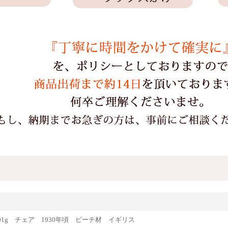
e81001g チェア 1930年頃 ビーチ材 イギリス