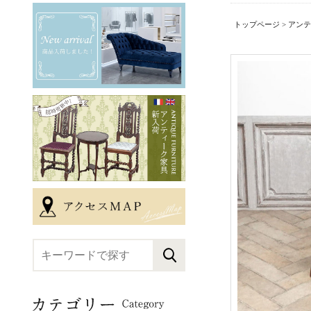
トップページ
>
アンテ