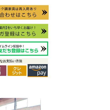
なお支払い方法