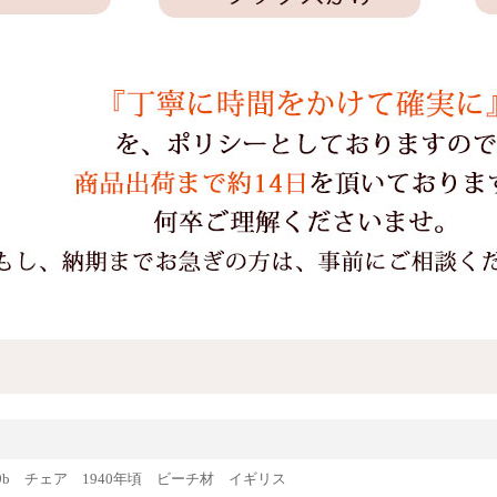
81089b チェア 1940年頃 ビーチ材 イギリス