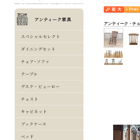
アンティーク・チ