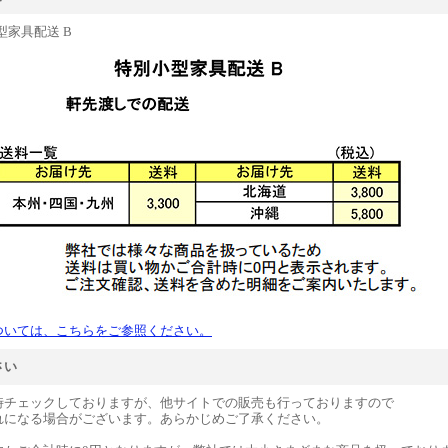
型家具配送 B
ついては、こちらをご参照ください。
さい
時チェックしておりますが、他サイトでの販売も行っておりますので
れになる場合がございます。あらかじめご了承ください。