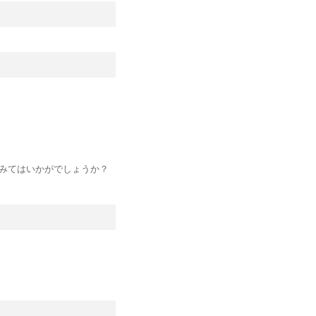
みてはいかがでしょうか？