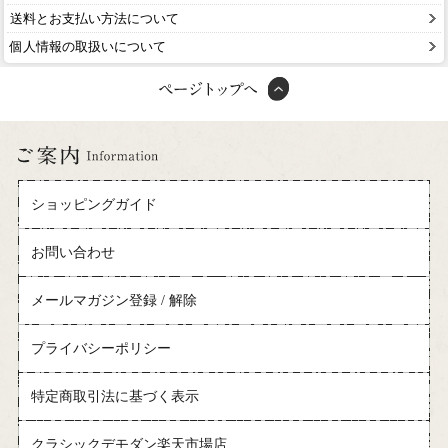
送料とお支払い方法について
個人情報の取扱いについて
ショッピングガイド
お問い合わせ
メールマガジン登録 / 解除
プライバシーポリシー
特定商取引法に基づく表示
クラシックデモダン楽天市場店