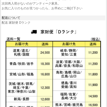
次回再入荷がないのがアンティーク家具。
お気に入りのものが見つかったら、お早めにご検討下さい
配送について
配送:家財便 Dランク