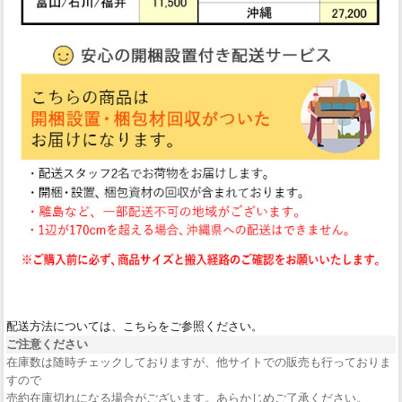
配送方法については、こちらをご参照ください。
ご注意ください
在庫数は随時チェックしておりますが、他サイトでの販売も行っておりま
すので
売約在庫切れになる場合がございます。あらかじめご了承ください。