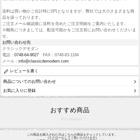
送料は買い物かご合計時に0円となりますが、弊社では大小さまざまな商
品を扱っております。
ご注文メール確認後に送料を含めたご注文明細をご案内いたします。
※離島につきましては、配送可能かをご注文前にお問い合わせくださいま
せ。
お問い合わせ先
クラシックデモダン
電話：
0748-64-9027
FAX：0748-83-1184
メール：
info@classicdemodern.com
レビューを書く
商品についてのお問い合わせ
お気に入りに登録
おすすめ商品
Recommend
この商品を購入された方はこちらの商品もチェックしています。
(スクロールしてご覧いただけます)