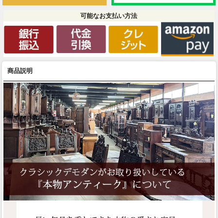
可能なお支払い方法
商品説明