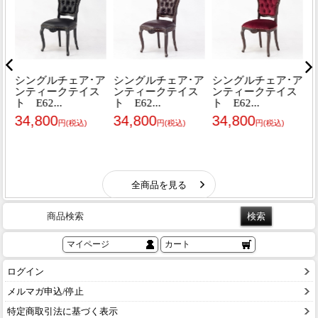
商品検索
マイページ
カート
ログイン
メルマガ申込/停止
特定商取引法に基づく表示