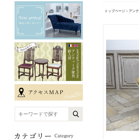
トップページ
>
アンテ