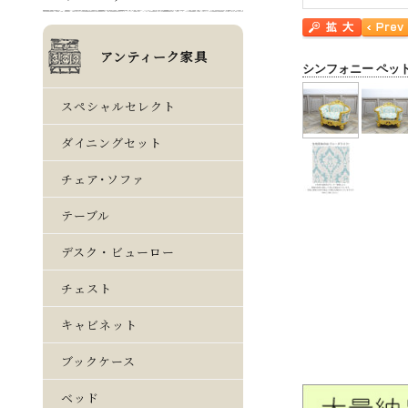
シンフォニー ペッ