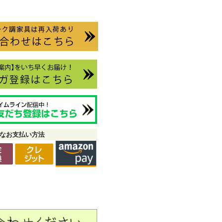
なお支払い方法