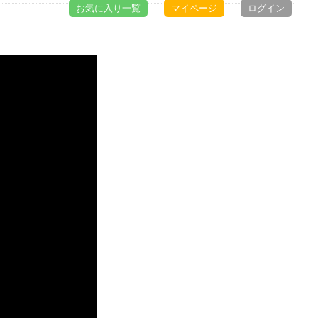
お気に入り一覧
マイページ
ログイン