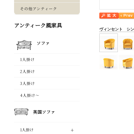
ヴィンセント シ