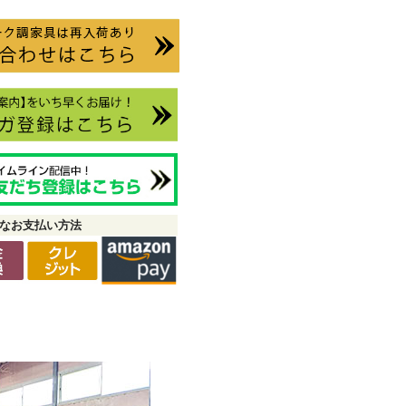
なお支払い方法