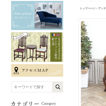
トップページ
>
アンテ