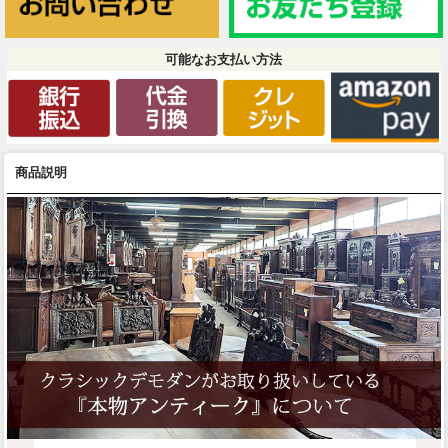
可能なお支払い方法
商品説明