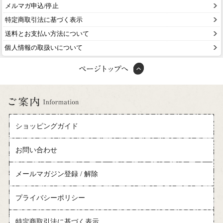
メルマガ申込/停止
特定商取引法に基づく表示
送料とお支払い方法について
個人情報の取扱いについて
ショッピングガイド
お問い合わせ
メールマガジン登録 / 解除
プライバシーポリシー
特定商取引法に基づく表示