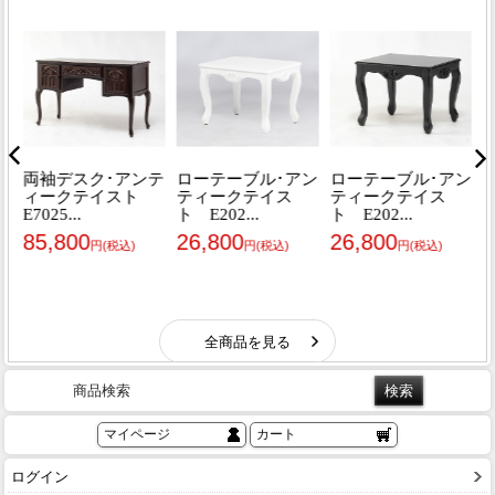
商品検索
マイページ
カート
ログイン