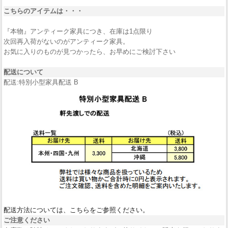
こちらのアイテムは・・・
『本物』アンティーク家具につき、在庫は1点限り
次回再入荷がないのがアンティーク家具。
お気に入りのものが見つかったら、お早めにご検討下さい
配送について
配送:特別小型家具配送 B
配送方法については、こちらをご参照ください。
ご注意ください