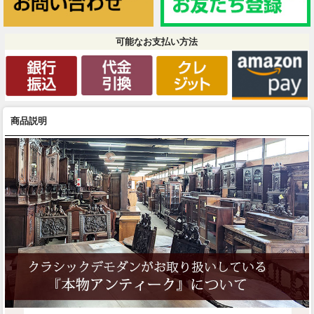
可能なお支払い方法
商品説明