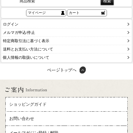
商品検索
マイページ
カート
ログイン
メルマガ申込/停止
特定商取引法に基づく表示
送料とお支払い方法について
個人情報の取扱いについて
ショッピングガイド
お問い合わせ
メールマガジン登録 / 解除