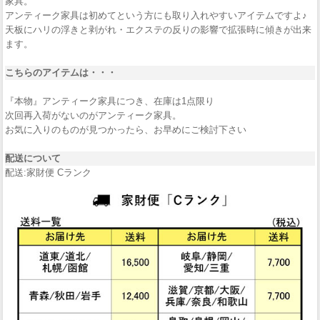
家具。
アンティーク家具は初めてという方にも取り入れやすいアイテムですよ♪
天板にハリの浮きと剥がれ・エクステの反りの影響で拡張時に傾きが出来
ます。
こちらのアイテムは・・・
『本物』アンティーク家具につき、在庫は1点限り
次回再入荷がないのがアンティーク家具。
お気に入りのものが見つかったら、お早めにご検討下さい
配送について
配送:家財便 Cランク