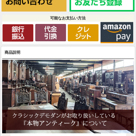
可能なお支払い方法
商品説明