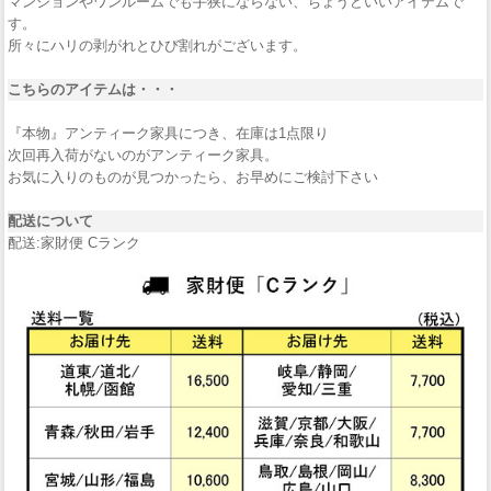
マンションやワンルームでも手狭にならない、ちょうどいいアイテムで
す。
所々にハリの剥がれとひび割れがございます。
こちらのアイテムは・・・
『本物』アンティーク家具につき、在庫は1点限り
次回再入荷がないのがアンティーク家具。
お気に入りのものが見つかったら、お早めにご検討下さい
配送について
配送:家財便 Cランク