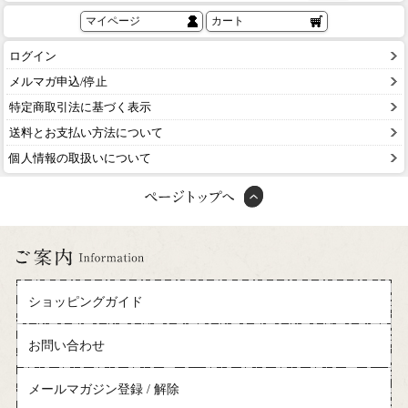
マイページ
カート
ログイン
メルマガ申込/停止
特定商取引法に基づく表示
送料とお支払い方法について
個人情報の取扱いについて
ショッピングガイド
お問い合わせ
メールマガジン登録 / 解除