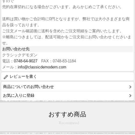
すので
売約在庫切れになる場合がございます。あらかじめご了承ください。
送料は買い物かご合計時に0円となりますが、弊社では大小さまざまな商
品を扱っております。
ご注文メール確認後に送料を含めたご注文明細をご案内いたします。
※離島につきましては、配送可能かをご注文前にお問い合わせくださいま
せ。
お問い合わせ先
クラシックデモダン
電話：
0748-64-9027
FAX：0748-83-1184
メール：
info@classicdemodern.com
レビューを書く
商品についてのお問い合わせ
お気に入りに登録
おすすめ商品
Recommend