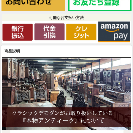
可能なお支払い方法
商品説明