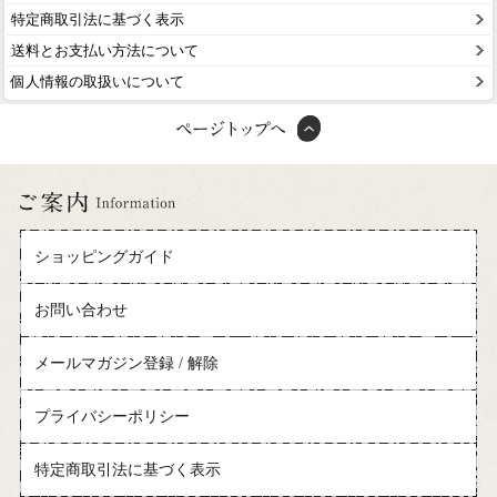
特定商取引法に基づく表示
送料とお支払い方法について
個人情報の取扱いについて
ショッピングガイド
お問い合わせ
メールマガジン登録 / 解除
プライバシーポリシー
特定商取引法に基づく表示