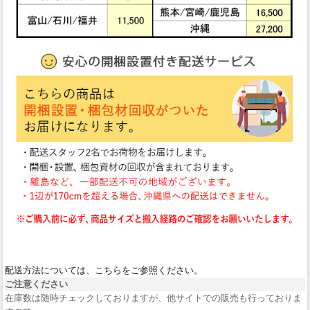
配送方法については、こちらをご参照ください。
ご注意ください
在庫数は随時チェックしておりますが、他サイトでの販売も行っておりま