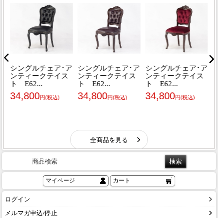
商品検索
マイページ
カート
ログイン
メルマガ申込/停止