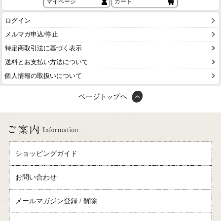
マイページ
カート
ログイン
メルマガ申込/停止
特定商取引法に基づく表示
送料とお支払い方法について
個人情報の取扱いについて
ショッピングガイド
お問い合わせ
メールマガジン登録 / 解除