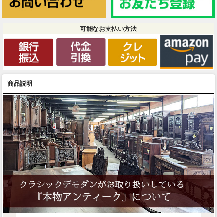
可能なお支払い方法
商品説明