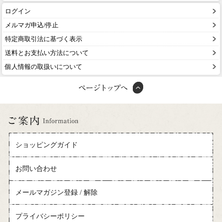
ログイン
メルマガ申込/停止
特定商取引法に基づく表示
送料とお支払い方法について
個人情報の取扱いについて
ショッピングガイド
お問い合わせ
メールマガジン登録 / 解除
プライバシーポリシー