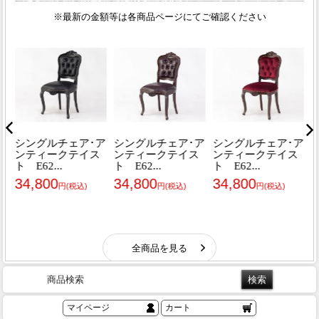
商品検索
マイページ
カート