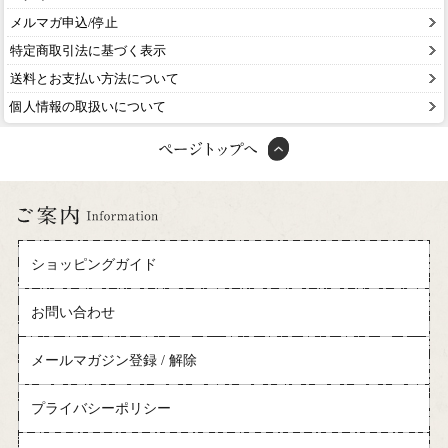
メルマガ申込/停止
特定商取引法に基づく表示
送料とお支払い方法について
個人情報の取扱いについて
ショッピングガイド
お問い合わせ
メールマガジン登録 / 解除
プライバシーポリシー