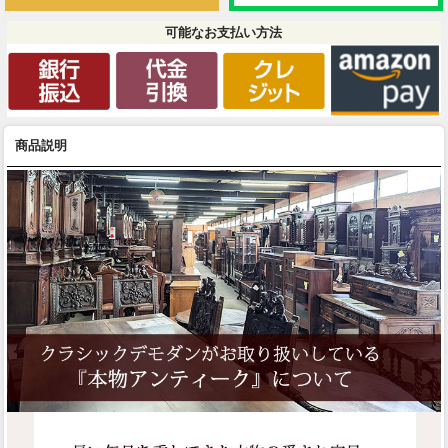
可能なお支払い方法
商品説明