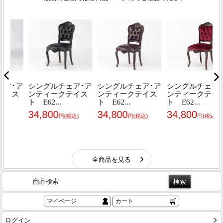
商品検索
マイページ
カート
ログイン