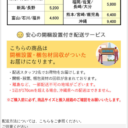
配送方法については、こちらをご参照ください。
ご注意ください