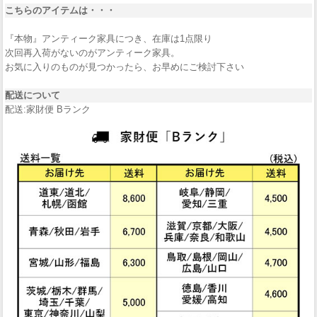
こちらのアイテムは・・・
『本物』アンティーク家具につき、在庫は1点限り
次回再入荷がないのがアンティーク家具。
お気に入りのものが見つかったら、お早めにご検討下さい
配送について
配送:家財便 Bランク