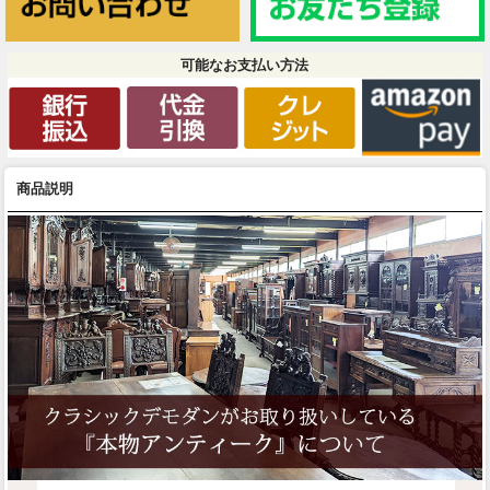
可能なお支払い方法
商品説明