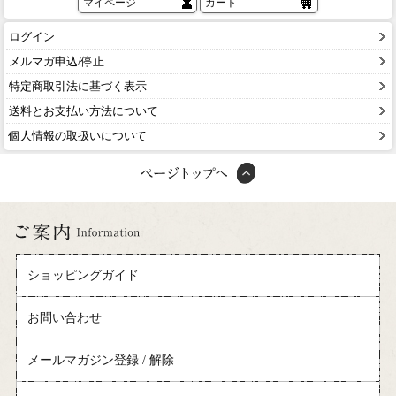
マイページ
カート
ログイン
メルマガ申込/停止
特定商取引法に基づく表示
送料とお支払い方法について
個人情報の取扱いについて
ショッピングガイド
お問い合わせ
メールマガジン登録 / 解除