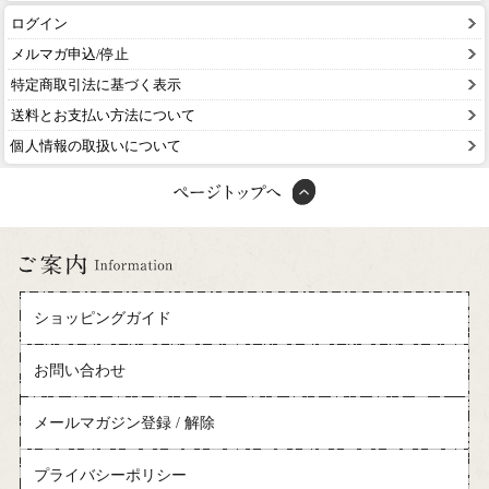
ログイン
メルマガ申込/停止
特定商取引法に基づく表示
送料とお支払い方法について
個人情報の取扱いについて
ショッピングガイド
お問い合わせ
メールマガジン登録 / 解除
プライバシーポリシー