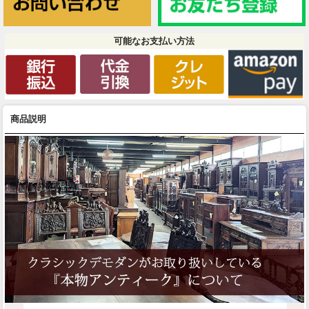
可能なお支払い方法
商品説明