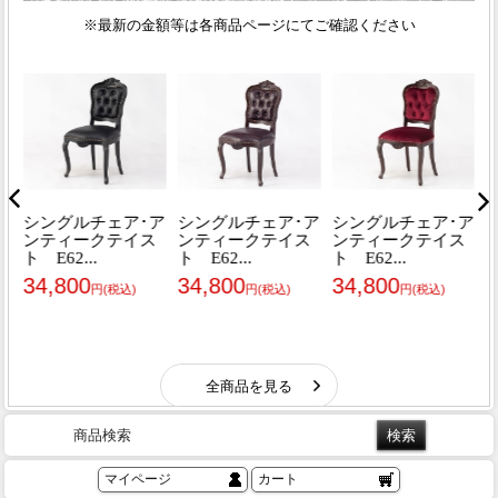
商品検索
マイページ
カート