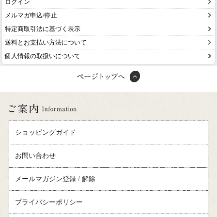
ログイン
メルマガ申込/停止
特定商取引法に基づく表示
送料とお支払い方法について
個人情報の取扱いについて
ショッピングガイド
お問い合わせ
メールマガジン登録 / 解除
プライバシーポリシー