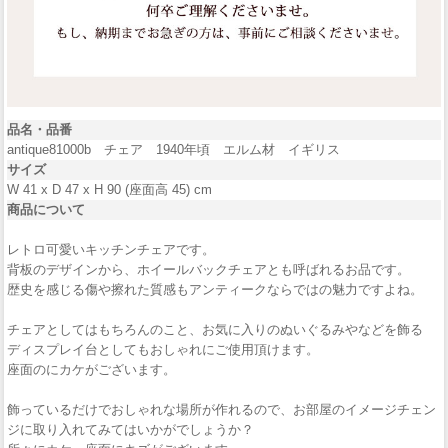
品名・品番
antique81000b チェア 1940年頃 エルム材 イギリス
サイズ
W 41 x D 47 x H 90 (座面高 45) cm
商品について
レトロ可愛いキッチンチェアです。
背板のデザインから、ホイールバックチェアとも呼ばれるお品です。
歴史を感じる傷や擦れた質感もアンティークならではの魅力ですよね。
チェアとしてはもちろんのこと、お気に入りのぬいぐるみやなどを飾る
ディスプレイ台としてもおしゃれにご使用頂けます。
座面のにカケがございます。
飾っているだけでおしゃれな場所が作れるので、お部屋のイメージチェン
ジに取り入れてみてはいかがでしょうか？