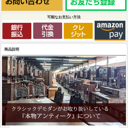
可能なお支払い方法
商品説明