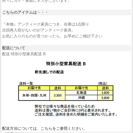
所々にカケ・座面にキズがございます。
こちらのアイテムは・・・
『本物』アンティーク家具につき、在庫は1点限り
次回再入荷がないのがアンティーク家具。
お気に入りのものが見つかったら、お早めにご検討下さい
配送について
配送:特別小型家具配送 B
配送方法については、こちらをご参照ください。