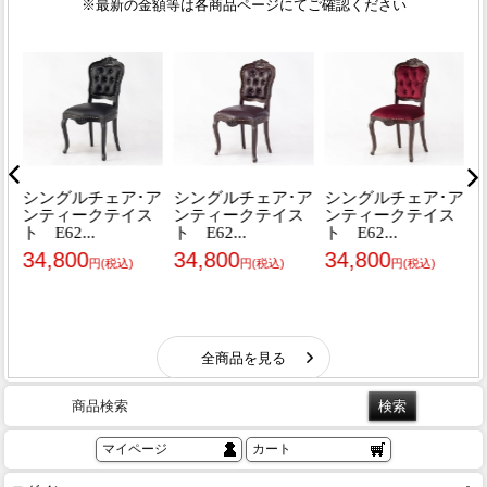
商品検索
マイページ
カート