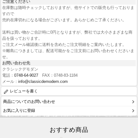
ご注意ください
在庫数は随時チェックしておりますが、他サイトでの販売も行っておりま
すので
売約在庫切れになる場合がございます。あらかじめご了承ください。
送料は買い物かご合計時に0円となりますが、弊社では大小さまざまな商
品を扱っております。
ご注文メール確認後に送料を含めたご注文明細をご案内いたします。
※離島につきましては、配送可能かをご注文前にお問い合わせくださいま
せ。
お問い合わせ先
クラシックデモダン
電話：
0748-64-9027
FAX：0748-83-1184
メール：
info@classicdemodern.com
レビューを書く
商品についてのお問い合わせ
お気に入りに登録
おすすめ商品