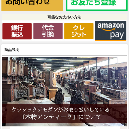
可能なお支払い方法
商品説明