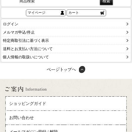
商品検索
マイページ
カート
ログイン
メルマガ申込/停止
特定商取引法に基づく表示
送料とお支払い方法について
個人情報の取扱いについて
ショッピングガイド
お問い合わせ
メールマガジン登録 / 解除