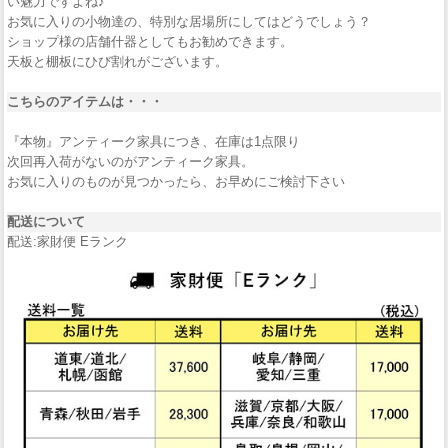
い魅力ですよね♪
お気に入りの小物達の、特別な居場所にしてはどうでしょう？
ショップ様の店舗什器としてもお勧めできます。
天板と棚板にひび割れがございます。
こちらのアイテムは・・・
『本物』アンティーク家具につき、在庫は1点限り
次回再入荷がないのがアンティーク家具。
お気に入りのものが見つかったら、お早めにご検討下さい
配送について
配送:家財便 Eランク