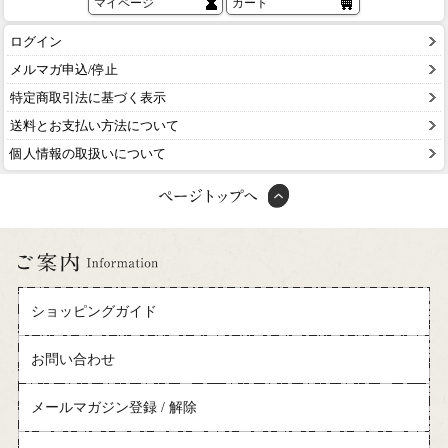
マイページ
カート
ログイン
メルマガ申込/停止
特定商取引法に基づく表示
送料とお支払い方法について
個人情報の取扱いについて
ショッピングガイド
お問い合わせ
メールマガジン登録 / 解除