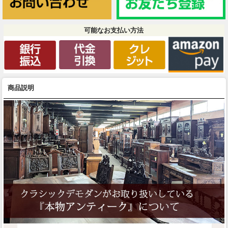
可能なお支払い方法
商品説明