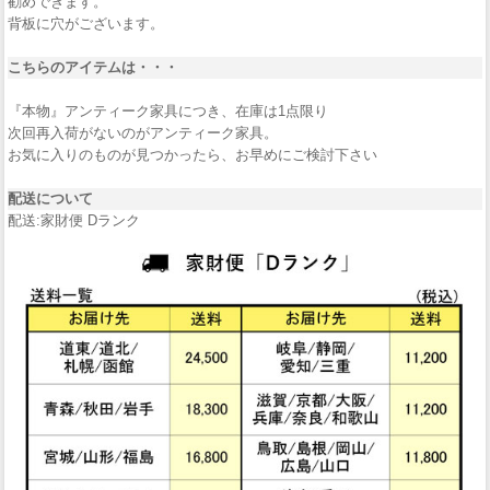
勧めできます。
背板に穴がございます。
こちらのアイテムは・・・
『本物』アンティーク家具につき、在庫は1点限り
次回再入荷がないのがアンティーク家具。
お気に入りのものが見つかったら、お早めにご検討下さい
配送について
配送:家財便 Dランク