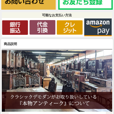
可能なお支払い方法
商品説明