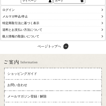
マイページ
カート
ログイン
メルマガ申込/停止
特定商取引法に基づく表示
送料とお支払い方法について
個人情報の取扱いについて
ショッピングガイド
お問い合わせ
メールマガジン登録 / 解除