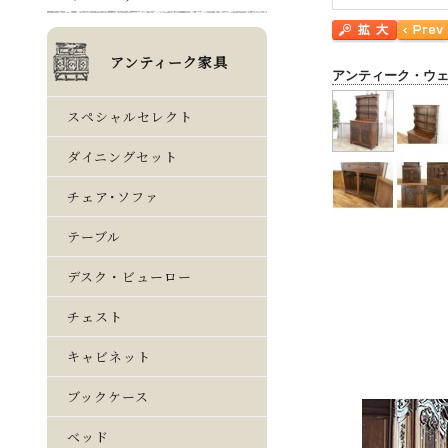
アンティーク・ウ