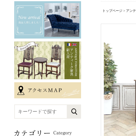
トップページ
>
アンテ