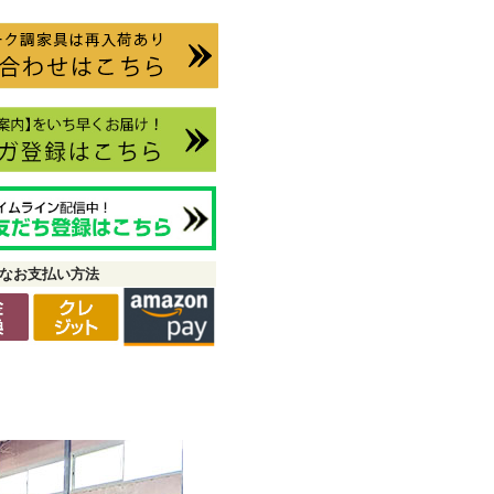
なお支払い方法