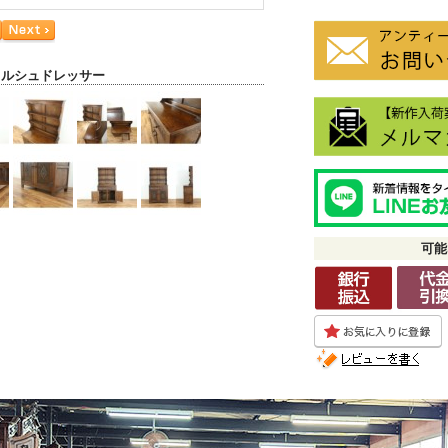
ェルシュドレッサー
可能