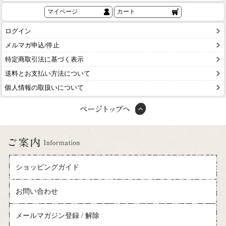
マイページ
カート
ログイン
メルマガ申込/停止
特定商取引法に基づく表示
送料とお支払い方法について
個人情報の取扱いについて
ショッピングガイド
お問い合わせ
メールマガジン登録 / 解除