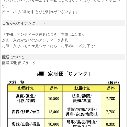
マンションやワンルームでも手狭にならない、ちょうどいいアイテムで
す。
所々にハリの剥がれとひび割れがございます。
こちらのアイテムは・・・
『本物』アンティーク家具につき、在庫は1点限り
次回再入荷がないのがアンティーク家具。
お気に入りのものが見つかったら、お早めにご検討下さい
配送について
配送:家財便 Cランク