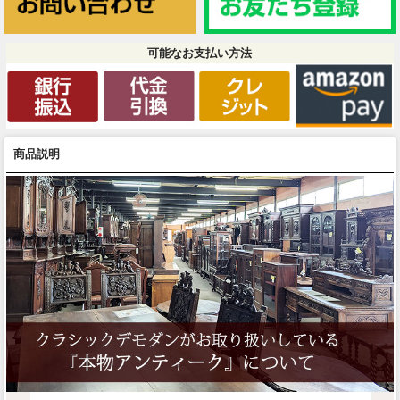
可能なお支払い方法
商品説明