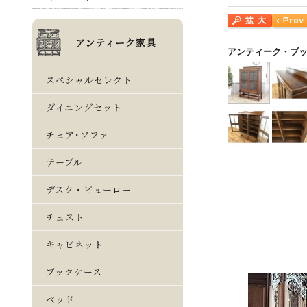
アンティーク・ブ