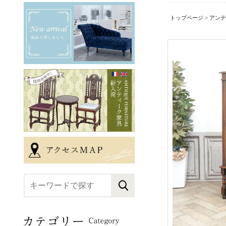
トップページ
>
アンテ