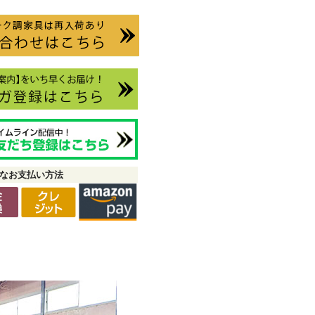
なお支払い方法