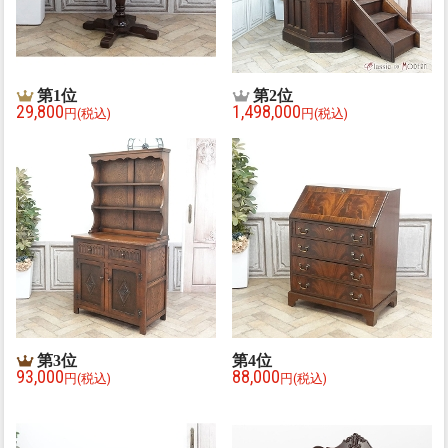
第
1
位
第
2
位
29,800
1,498,000
円(税込)
円(税込)
第
3
位
第
4
位
93,000
88,000
円(税込)
円(税込)