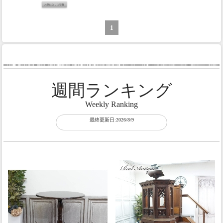
1
週間ランキング
Weekly Ranking
最終更新日:2026/8/9