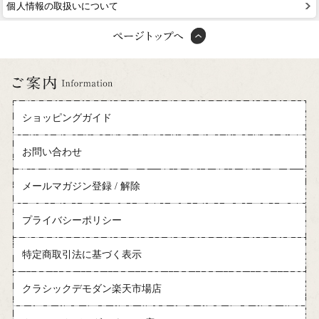
個人情報の取扱いについて
ショッピングガイド
お問い合わせ
メールマガジン登録 / 解除
プライバシーポリシー
特定商取引法に基づく表示
クラシックデモダン楽天市場店