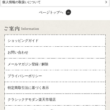
個人情報の取扱いについて
ショッピングガイド
お問い合わせ
メールマガジン登録 / 解除
プライバシーポリシー
特定商取引法に基づく表示
クラシックデモダン楽天市場店