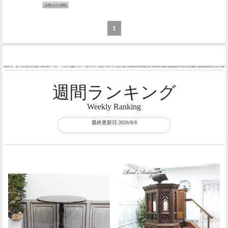
1
週間ランキング
Weekly Ranking
最終更新日:2026/8/8