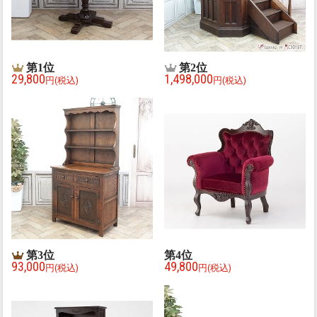
第
1
位
第
2
位
29,800
1,498,000
円(税込)
円(税込)
第
3
位
第
4
位
93,000
49,800
円(税込)
円(税込)