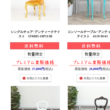
シングルチェア･アンティークテイ
コンソールテーブル･アンテ
スト ST6085-10P113B
テイスト 4119-M-61
業販価格
37,800円
(税込)
業販価格
26,800円
(税込)