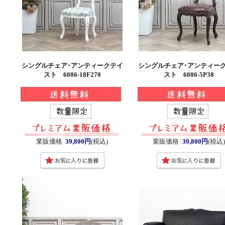
シングルチェア･アンティークテイ
シングルチェア･アンティー
スト 6086-18F270
スト 6086-5P38
業販価格
39,800円
(税込)
業販価格
39,800円
(税込)