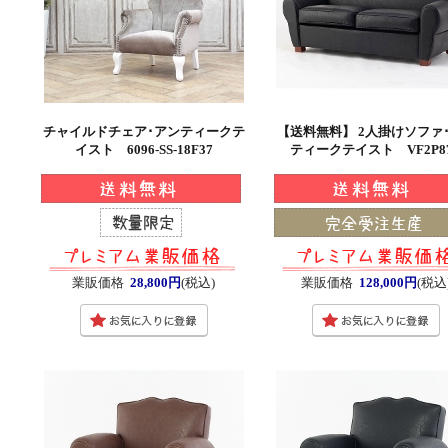
チャイルドチェア･アンティークテ
【送料無料】 2人掛けソファ
イスト 6096-SS-18F37
ティークテイスト VF2P8
業販価格
28,800円
(税込)
業販価格
128,000円
(税込