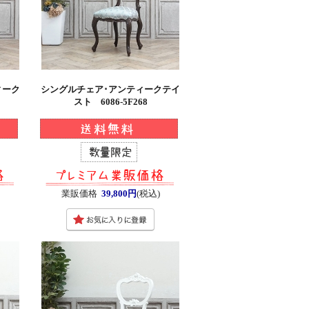
ィーク
シングルチェア･アンティークテイ
スト 6086-5F268
業販価格
39,800円
(税込)