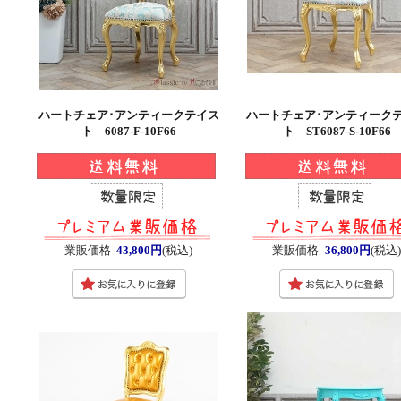
ハートチェア･アンティークテイス
ハートチェア･アンティーク
ト 6087-F-10F66
ト ST6087-S-10F66
業販価格
43,800円
(税込)
業販価格
36,800円
(税込)