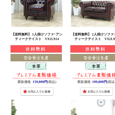
【送料無料】 1人掛けソファ･アン
【送料無料】 2人掛けソファ
ティークテイスト VX1L914
ティークテイスト VX2L9
業販価格
159,000円
(税込)
業販価格
199,000円
(税込