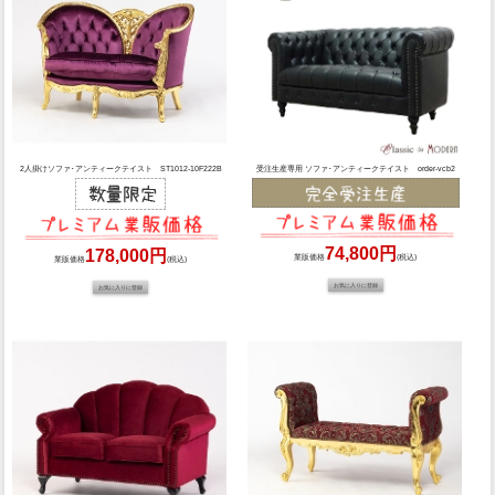
2人掛けソファ･アンティークテイスト ST1012-10F222B
受注生産専用 ソファ･アンティークテイスト order-vcb2
74,800円
178,000円
業販価格
(税込)
業販価格
(税込)