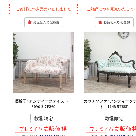
ご好評につき完売いたしました
ご好評につき完売いたしま
長椅子･アンティークテイスト
カウチソファ･アンティーク
6096-2-7F269
ト 1048-5F66B