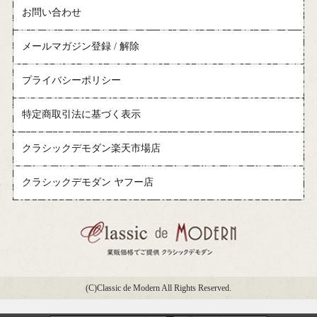
お問い合わせ
メールマガジン登録 / 解除
プライバシーポリシー
特定商取引法に基づく表示
クラシックデモダン楽天市場店
クラシックデモダン ヤフー店
(C)Classic de Modern All Rights Reserved.