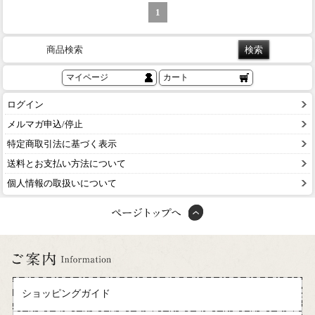
1
商品検索
マイページ
カート
ログイン
メルマガ申込/停止
特定商取引法に基づく表示
送料とお支払い方法について
個人情報の取扱いについて
ショッピングガイド