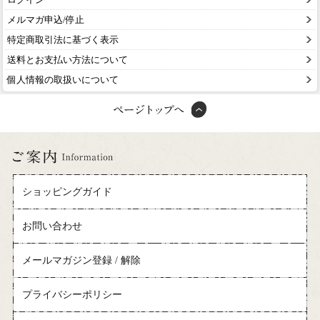
メルマガ申込/停止
特定商取引法に基づく表示
送料とお支払い方法について
個人情報の取扱いについて
ショッピングガイド
お問い合わせ
メールマガジン登録 / 解除
プライバシーポリシー