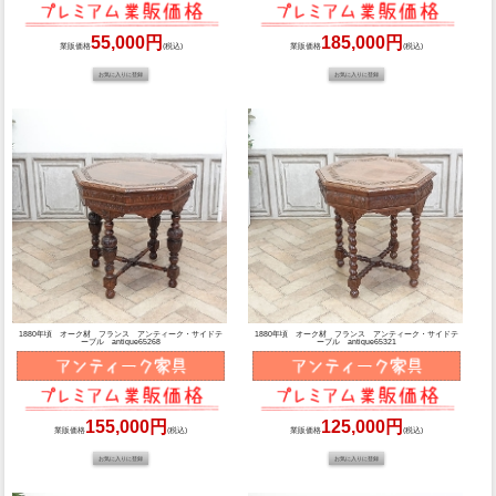
55,000円
185,000円
業販価格
(税込)
業販価格
(税込)
1880年頃 オーク材 フランス アンティーク・サイドテ
1880年頃 オーク材 フランス アンティーク・サイドテ
ーブル antique65268
ーブル antique65321
155,000円
125,000円
業販価格
(税込)
業販価格
(税込)