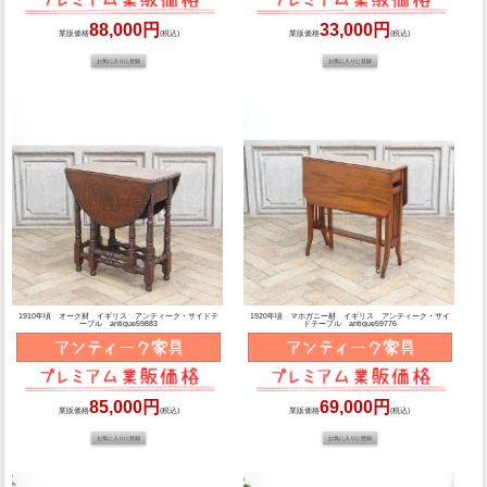
88,000円
33,000円
業販価格
(税込)
業販価格
(税込)
1910年頃 オーク材 イギリス アンティーク・サイドテ
1920年頃 マホガニー材 イギリス アンティーク・サイ
ーブル antique59883
ドテーブル antique59776
85,000円
69,000円
業販価格
(税込)
業販価格
(税込)