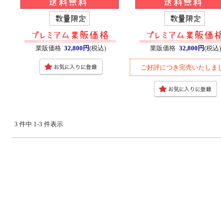
業販価格
32,800円
(税込)
業販価格
32,800円
(税込)
ご好評につき完売いたしま
3 件中 1-3 件表示