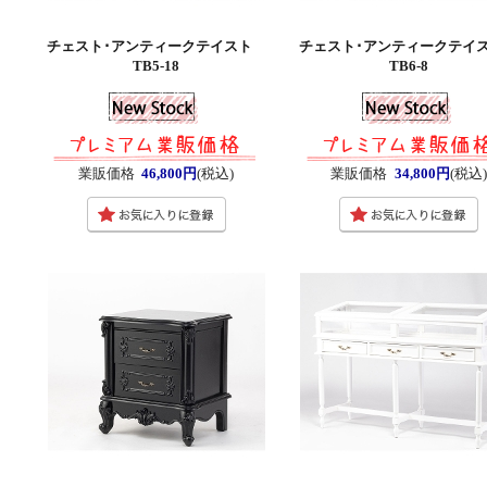
チェスト･アンティークテイスト
チェスト･アンティークテ
TB5-18
TB6-8
業販価格
46,800円
(税込)
業販価格
34,800円
(税込)