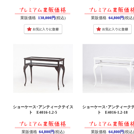
業販価格
138,000円
(税込)
業販価格
64,800円
(税込)
ショーケース･アンティークテイス
ショーケース･アンティーク
ト E4016-1.2-5
ト E4016-1.2-18
業販価格
64,800円
(税込)
業販価格
64,800円
(税込)