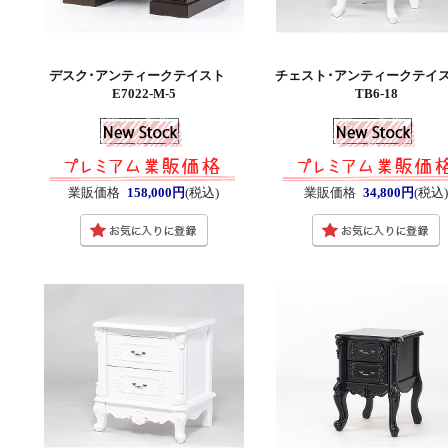
デスク･アンティークテイスト
チェスト･アンティークテ
E7022-M-5
TB6-18
業販価格
158,000円
(税込)
業販価格
34,800円
(税込)