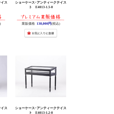
テイス
ショーケース･アンティークテイス
ト E4013-1.5-8
)
業販価格
138,000円
(税込)
テイス
ショーケース･アンティークテイス
ト E4013-1.2-8