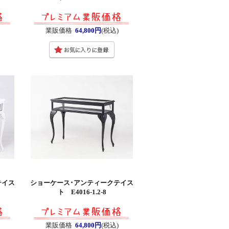
業販価格
64,800円
(税込)
テイス
ショーケース･アンティークテイス
ト E4016-1.2-8
業販価格
64,800円
(税込)