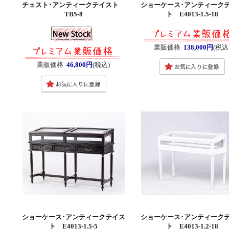
チェスト･アンティークテイスト
ショーケース･アンティーク
TB5-8
ト E4013-1.5-18
業販価格
138,000円
(税込
業販価格
46,800円
(税込)
ショーケース･アンティークテイス
ショーケース･アンティーク
ト E4013-1.5-5
ト E4013-1.2-18