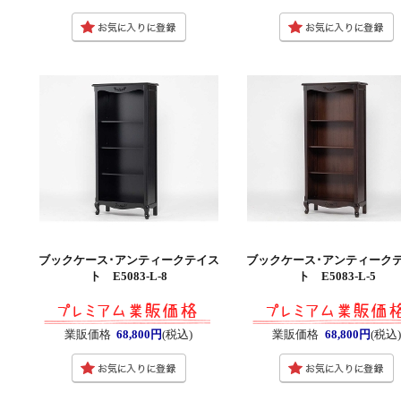
ブックケース･アンティークテイス
ブックケース･アンティーク
ト E5083-L-8
ト E5083-L-5
業販価格
68,800円
(税込)
業販価格
68,800円
(税込)