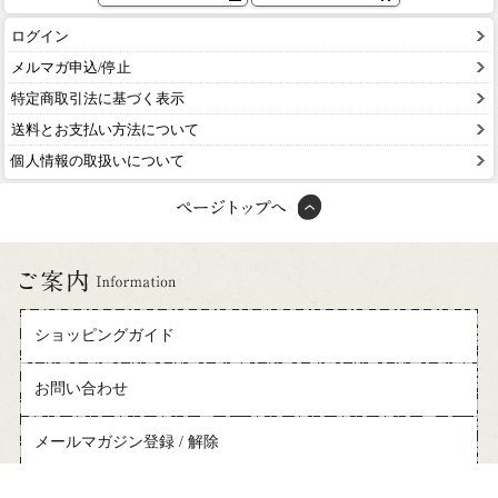
ログイン
メルマガ申込/停止
特定商取引法に基づく表示
送料とお支払い方法について
個人情報の取扱いについて
ショッピングガイド
お問い合わせ
メールマガジン登録 / 解除
プライバシーポリシー