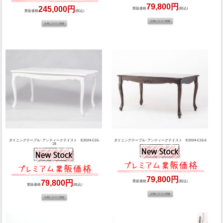
79,800円
245,000円
業販価格
(税込)
業販価格
(税込)
ダイニングテーブル･アンティークテイスト E2024-C15-
ダイニングテーブル･アンティークテイスト E2024-C15-5
18
79,800円
79,800円
業販価格
(税込)
業販価格
(税込)